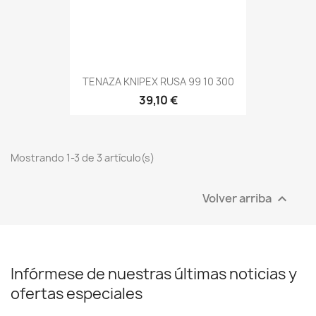
TENAZA KNIPEX RUSA 99 10 300
39,10 €
Mostrando 1-3 de 3 artículo(s)
Volver arriba

Infórmese de nuestras últimas noticias y
ofertas especiales