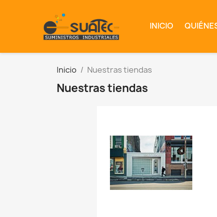
INICIO
QUIÉNE
Inicio
Nuestras tiendas
Nuestras tiendas