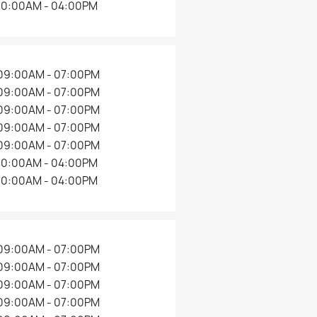
10:00AM - 04:00PM
09:00AM - 07:00PM
09:00AM - 07:00PM
09:00AM - 07:00PM
09:00AM - 07:00PM
09:00AM - 07:00PM
10:00AM - 04:00PM
10:00AM - 04:00PM
09:00AM - 07:00PM
09:00AM - 07:00PM
09:00AM - 07:00PM
09:00AM - 07:00PM