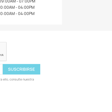
09:00AM - 07:00PM
10:00AM - 04:00PM
10:00AM - 04:00PM
 ello, consulte nuestra