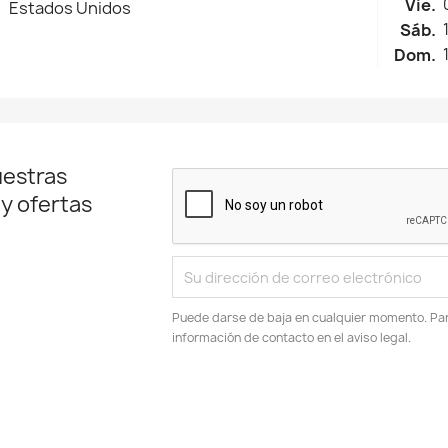
Vie.
Estados Unidos
Sáb.
Dom.
uestras
 y ofertas
Puede darse de baja en cualquier momento. Para
información de contacto en el aviso legal.