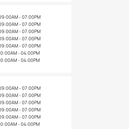
09:00AM - 07:00PM
09:00AM - 07:00PM
09:00AM - 07:00PM
09:00AM - 07:00PM
09:00AM - 07:00PM
10:00AM - 04:00PM
10:00AM - 04:00PM
09:00AM - 07:00PM
09:00AM - 07:00PM
09:00AM - 07:00PM
09:00AM - 07:00PM
09:00AM - 07:00PM
10:00AM - 04:00PM