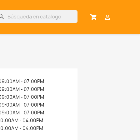
arch
shopping_cart

09:00AM - 07:00PM
09:00AM - 07:00PM
09:00AM - 07:00PM
09:00AM - 07:00PM
09:00AM - 07:00PM
10:00AM - 04:00PM
10:00AM - 04:00PM