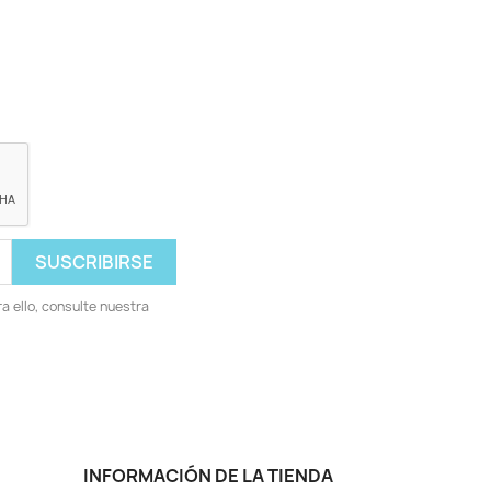
 ello, consulte nuestra
INFORMACIÓN DE LA TIENDA