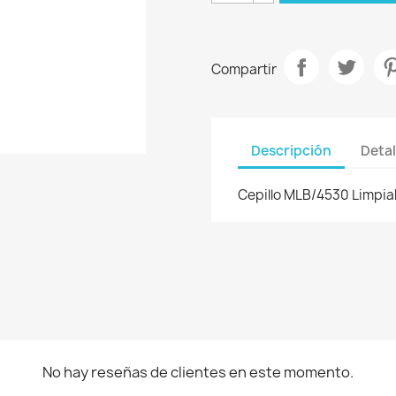
Compartir
Descripción
Detal
Cepillo MLB/4530 Limpia
No hay reseñas de clientes en este momento.