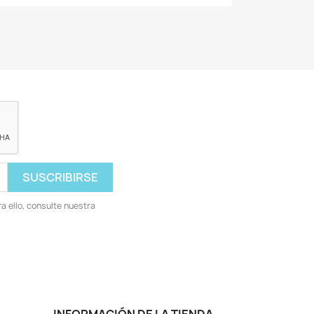
 ello, consulte nuestra