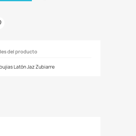
les del producto
bujias Latón Jaz Zubiarre