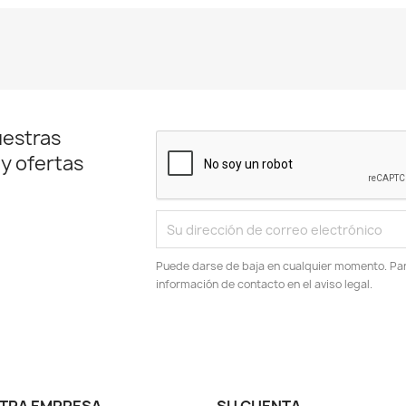
uestras
 y ofertas
Puede darse de baja en cualquier momento. Para
información de contacto en el aviso legal.