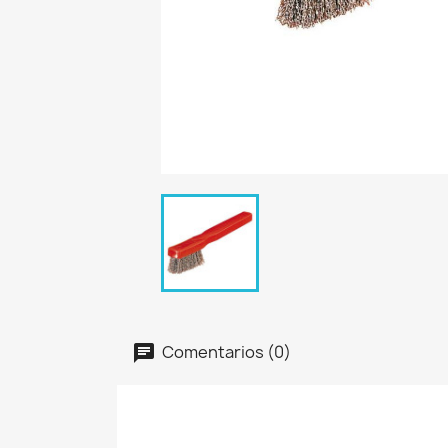
Comentarios (0)