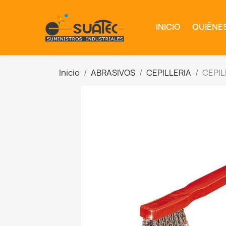
INICIO
QUIÉNE
Inicio
ABRASIVOS
CEPILLERIA
CEPIL