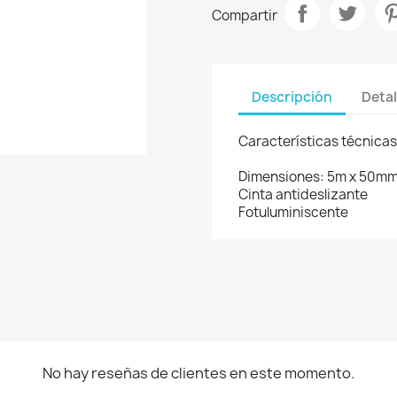
Compartir
Descripción
Detal
Características técnicas
Dimensiones: 5m x 50m
Cinta antideslizante
Fotuluminiscente
No hay reseñas de clientes en este momento.