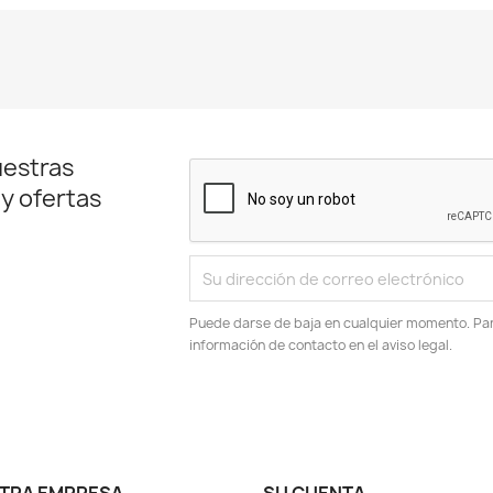
uestras
 y ofertas
Puede darse de baja en cualquier momento. Para
información de contacto en el aviso legal.