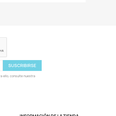
 ello, consulte nuestra