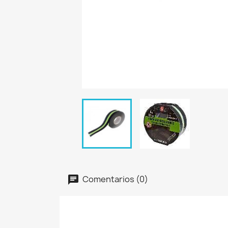
Comentarios (0)