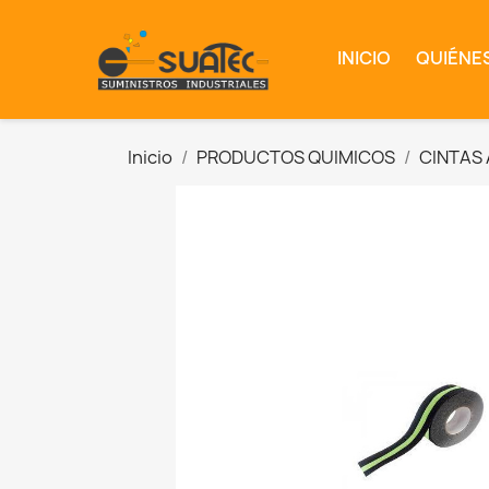
INICIO
QUIÉNE
Inicio
PRODUCTOS QUIMICOS
CINTAS