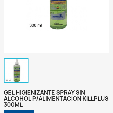
GEL HIGIENIZANTE SPRAY SIN
ALCOHOL P/ALIMENTACION KILLPLUS
300ML