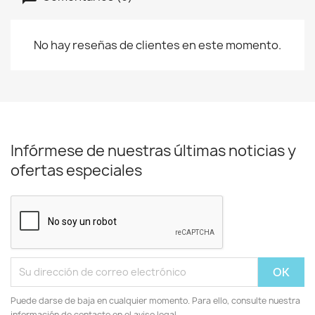
No hay reseñas de clientes en este momento.
Infórmese de nuestras últimas noticias y
ofertas especiales
Puede darse de baja en cualquier momento. Para ello, consulte nuestra
información de contacto en el aviso legal.