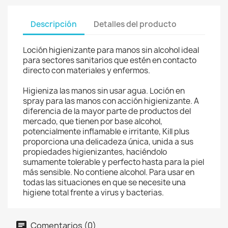
Descripción
Detalles del producto
Loción higienizante para manos sin alcohol ideal
para sectores sanitarios que estén en contacto
directo con materiales y enfermos.
Higieniza las manos sin usar agua. Loción en
spray para las manos con acción higienizante. A
diferencia de la mayor parte de productos del
mercado, que tienen por base alcohol,
potencialmente inflamable e irritante, Kill plus
proporciona una delicadeza única, unida a sus
propiedades higienizantes, haciéndolo
sumamente tolerable y perfecto hasta para la piel
más sensible. No contiene alcohol. Para usar en
todas las situaciones en que se necesite una
higiene total frente a virus y bacterias.
Comentarios (0)