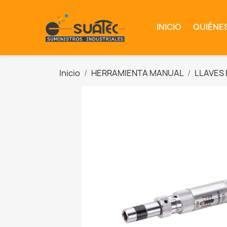
INICIO
QUIÉNE
Inicio
HERRAMIENTA MANUAL
LLAVES