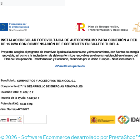
as
© 2026 - Software Ecommerce desarrollado por PrestaShop™