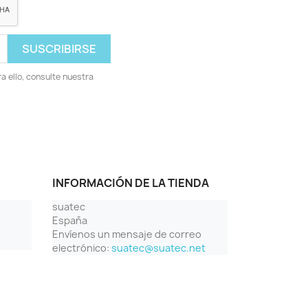
 ello, consulte nuestra
INFORMACIÓN DE LA TIENDA
suatec
España
Envíenos un mensaje de correo
electrónico:
suatec@suatec.net