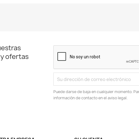
uestras
 y ofertas
Puede darse de baja en cualquier momento. Para
información de contacto en el aviso legal.