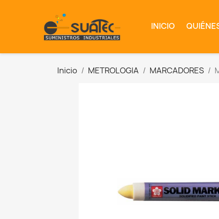
INICIO
QUIÉNE
Inicio
METROLOGIA
MARCADORES