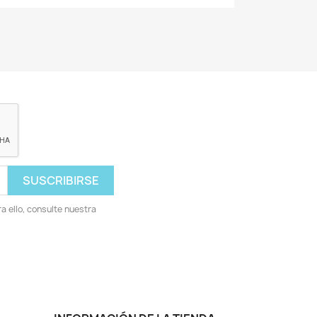
 ello, consulte nuestra