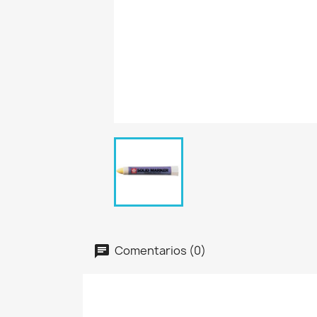
Comentarios (0)