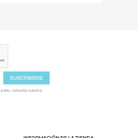
 ello, consulte nuestra