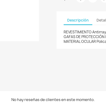
Descripción
Detal
REVESTIMIENTO Antirray
GAFAS DE PROTECCIÓN I
MATERIAL OCULAR Polic
No hay reseñas de clientes en este momento.