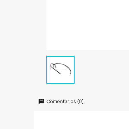
Comentarios (0)