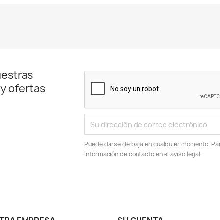
uestras
 y ofertas
Puede darse de baja en cualquier momento. Para
información de contacto en el aviso legal.